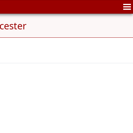
cester