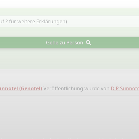
Gehe zu Person
notel (Genotel)
-Veröffentlichung wurde von
D R Sunnote