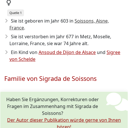
Quelle 1
Sie ist geboren im Jahr 603
in
Soissons, Aisne,
France
.
Sie ist verstorben im Jahr 677
in Metz, Moselle,
Lorraine, France, sie war 74 Jahre alt.
Ein Kind von
Ansoud de Dijon de Alsace
und
Sigree
von Schelde
Familie von Sigrada de Soissons
Haben Sie Ergänzungen, Korrekturen oder
Fragen im Zusammenhang mit Sigrada de
Soissons?
Der Autor dieser Publikation würde gerne von Ihnen
hören!