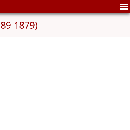
89-1879)