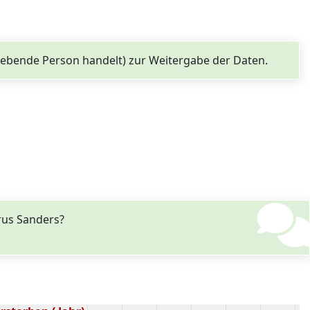
 lebende Person handelt) zur Weitergabe der Daten.
us Sanders?