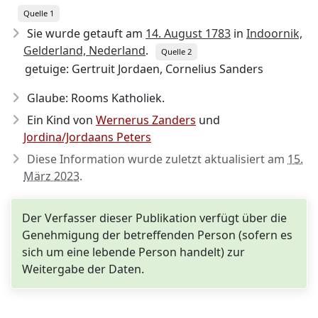
Quelle 1
Sie wurde getauft am
14. August 1783
in
Indoornik,
Gelderland, Nederland
.
Quelle 2
getuige: Gertruit Jordaen, Cornelius Sanders
Glaube: Rooms Katholiek.
Ein Kind von
Wernerus Zanders
und
Jordina/Jordaans Peters
Diese Information wurde zuletzt aktualisiert am
15.
März 2023
.
Der Verfasser dieser Publikation verfügt über die
Genehmigung der betreffenden Person (sofern es
sich um eine lebende Person handelt) zur
Weitergabe der Daten.