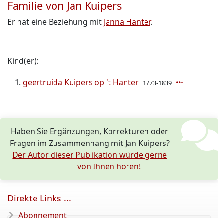
Familie von Jan Kuipers
Er hat eine Beziehung mit
Janna Hanter
.
Kind(er):
geertruida Kuipers op 't Hanter
1773-1839
Haben Sie Ergänzungen, Korrekturen oder
Fragen im Zusammenhang mit Jan Kuipers?
Der Autor dieser Publikation würde gerne
von Ihnen hören!
Direkte Links ...
Abonnement