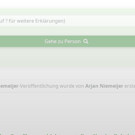
Gehe zu Person
emeijer
-Veröffentlichung wurde von
Arjan Niemeijer
erste