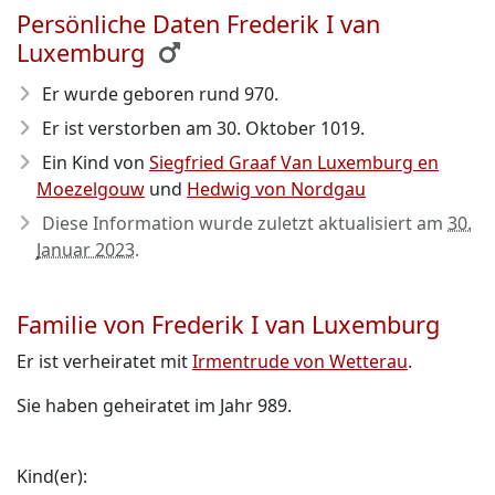
Persönliche Daten Frederik I van
Luxemburg
Er wurde geboren rund 970
.
Er ist verstorben am 30. Oktober 1019
.
Ein Kind von
Siegfried Graaf Van Luxemburg en
Moezelgouw
und
Hedwig von Nordgau
Diese Information wurde zuletzt aktualisiert am
30.
Januar 2023
.
Familie von Frederik I van Luxemburg
Er ist verheiratet mit
Irmentrude von Wetterau
.
Sie haben geheiratet im Jahr 989.
Kind(er):