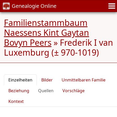
Genealogie Online
Familienstammbaum
Naessens Kint Gaytan
Bovyn Peers
»
Frederik I van
Luxemburg (± 970-1019)
Einzelheiten
Bilder
Unmittelbaren Familie
Beziehung
Quellen
Vorschläge
Kontext