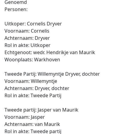
Genoemd
Personen:
Uitkoper: Cornelis Dryver
Voornaam: Cornelis
Achternaam: Dryver
Rol in akte: Uitkoper
Echtgenoot: wedr. Hendrikje van Maurik
Woonplaats: Warkhoven
Tweede Partij: Willemyntje Dryver, dochter
Voornaam: Willemyntje
Achternaam: Dryver, dochter
Rol in akte: Tweede Partij
Tweede partij: Jasper van Maurik
Voornaam: Jasper
Achternaam: van Maurik
Rol in akte: Tweede partij