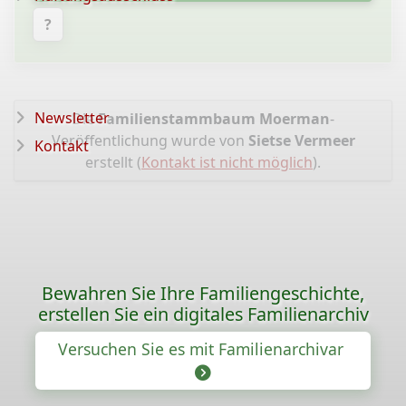
?
Newsletter
Die
Familienstammbaum Moerman
-
Veröffentlichung wurde von
Sietse Vermeer
Kontakt
erstellt (
Kontakt ist nicht möglich
).
Bewahren Sie Ihre Familiengeschichte,
erstellen Sie ein digitales Familienarchiv
Versuchen Sie es mit Familienarchivar