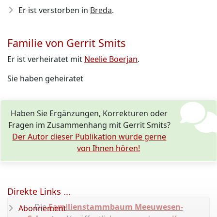
Er ist verstorben in
Breda
.
Familie von Gerrit Smits
Er ist verheiratet mit
Neelie Boerjan
.
Sie haben geheiratet
Haben Sie Ergänzungen, Korrekturen oder
Fragen im Zusammenhang mit Gerrit Smits?
Der Autor dieser Publikation würde gerne
von Ihnen hören!
Direkte Links ...
Die
Familienstammbaum Meeuwesen-
Abonnement