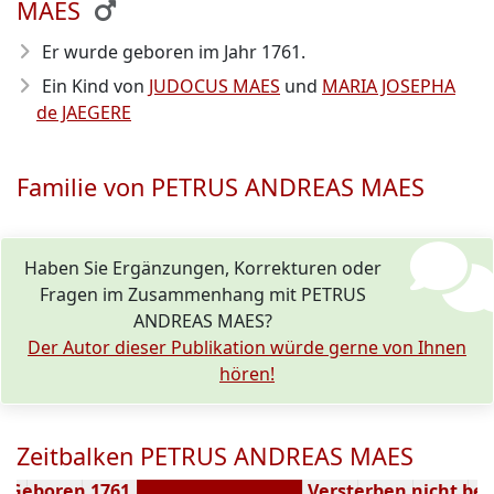
MAES
Er wurde geboren im Jahr 1761
.
Ein Kind von
JUDOCUS MAES
und
MARIA JOSEPHA
de JAEGERE
Familie von PETRUS ANDREAS MAES
Haben Sie Ergänzungen, Korrekturen oder
Fragen im Zusammenhang mit PETRUS
ANDREAS MAES?
Der Autor dieser Publikation würde gerne von Ihnen
hören!
Zeitbalken PETRUS ANDREAS MAES
Geboren 1761
Versterben nicht be