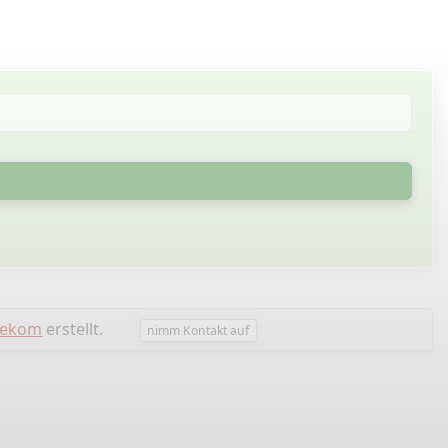
nekom
erstellt.
nimm Kontakt auf