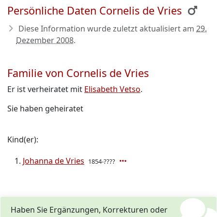
Persönliche Daten Cornelis de Vries
Diese Information wurde zuletzt aktualisiert am
29.
Dezember 2008
.
Familie von Cornelis de Vries
Er ist verheiratet mit
Elisabeth Vetso
.
Sie haben geheiratet
Kind(er):
Johanna de Vries
1854-????
Haben Sie Ergänzungen, Korrekturen oder