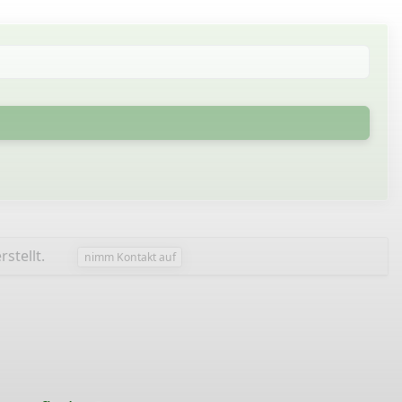
rstellt.
nimm Kontakt auf