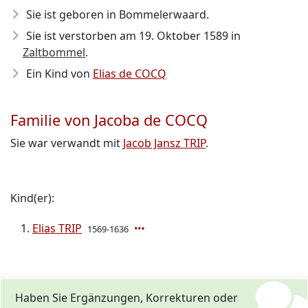
Sie ist geboren in Bommelerwaard.
Sie ist verstorben am 19. Oktober 1589
in
Zaltbommel
.
Ein Kind von
Elias de COCQ
Familie von Jacoba de COCQ
Sie war verwandt mit
Jacob Jansz TRIP
.
Kind(er):
Elias TRIP
1569-1636
Haben Sie Ergänzungen, Korrekturen oder