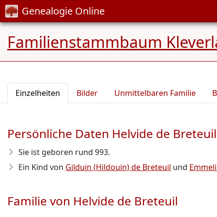
Genealogie Online
Familienstammbaum Kleverl
Einzelheiten
Bilder
Unmittelbaren Familie
B
Persönliche Daten Helvide de Breteuil
Sie ist geboren rund 993
.
Ein Kind von
Gilduin (Hildouin) de Breteuil
und
Emmeli
Familie von Helvide de Breteuil