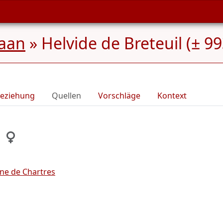
aan
»
Helvide de Breteuil (± 99
eziehung
Quellen
Vorschläge
Kontext
ne de Chartres