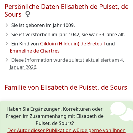
Persönliche Daten Elisabeth de Puiset, de
Sours
Sie ist geboren im Jahr 1009
.
Sie ist verstorben im Jahr 1042
, sie war 33 Jahre alt.
Ein Kind von
Gilduin (Hildouin) de Breteuil
und
Emmeline de Chartres
Diese Information wurde zuletzt aktualisiert am
4.
Januar 2026
.
Familie von Elisabeth de Puiset, de Sours
Haben Sie Ergänzungen, Korrekturen oder
Fragen im Zusammenhang mit Elisabeth de
Puiset, de Sours?
Der Autor dieser Publikation würde gerne von Ihnen