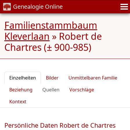
Genealogie Online
Familienstammbaum
Kleverlaan
»
Robert de
Chartres (± 900-985)
Einzelheiten
Bilder
Unmittelbaren Familie
Beziehung
Quellen
Vorschläge
Kontext
Persönliche Daten Robert de Chartres