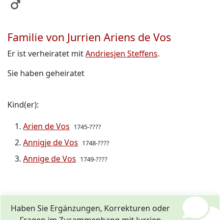
Familie von Jurrien Ariens de Vos
Er ist verheiratet mit
Andriesjen Steffens
.
Sie haben geheiratet
Kind(er):
Arien de Vos
1745-????
Annigje de Vos
1748-????
Annige de Vos
1749-????
Haben Sie Ergänzungen, Korrekturen oder