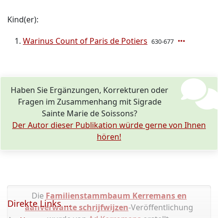
Kind(er):
Warinus Count of Paris de Potiers
630-677
Haben Sie Ergänzungen, Korrekturen oder
Fragen im Zusammenhang mit Sigrade
Sainte Marie de Soissons?
Der Autor dieser Publikation würde gerne von Ihnen
hören!
Die
Familienstammbaum Kerremans en
Direkte Links ...
aanverwante schrijfwijzen
-Veröffentlichung