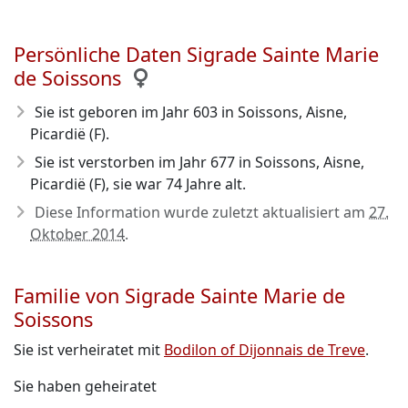
Persönliche Daten Sigrade Sainte Marie
de Soissons
Sie ist geboren im Jahr 603
in Soissons, Aisne,
Picardië (F).
Sie ist verstorben im Jahr 677
in Soissons, Aisne,
Picardië (F), sie war 74 Jahre alt.
Diese Information wurde zuletzt aktualisiert am
27.
Oktober 2014
.
Familie von Sigrade Sainte Marie de
Soissons
Sie ist verheiratet mit
Bodilon of Dijonnais de Treve
.
Sie haben geheiratet