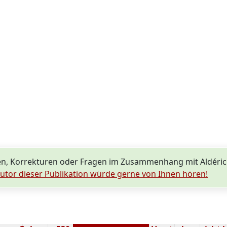
n, Korrekturen oder Fragen im Zusammenhang mit Aldéric
utor dieser Publikation würde gerne von Ihnen hören!