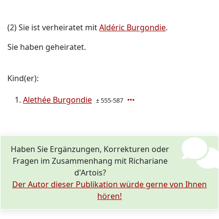
(2) Sie ist verheiratet mit
Aldéric Burgondie
.
Sie haben geheiratet.
Kind(er):
Alethée Burgondie
± 555-587
Haben Sie Ergänzungen, Korrekturen oder
Fragen im Zusammenhang mit Richariane
d'Artois?
Der Autor dieser Publikation würde gerne von Ihnen
hören!