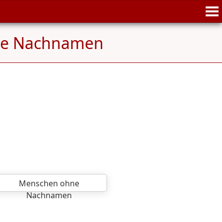
ne Nachnamen
Menschen ohne
Nachnamen