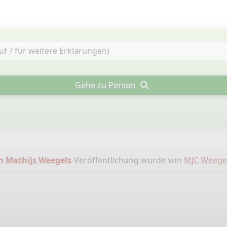
Gehe zu Person
 Mathijs Weegels
-Veröffentlichung wurde von
MJC Weege