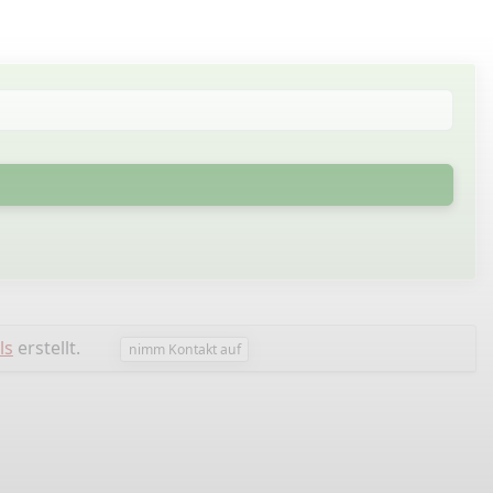
ls
erstellt.
nimm Kontakt auf