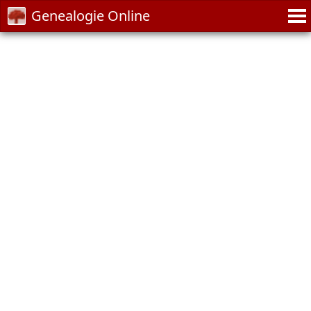
Genealogie Online