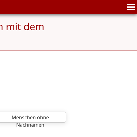
n mit dem
Menschen ohne
Nachnamen