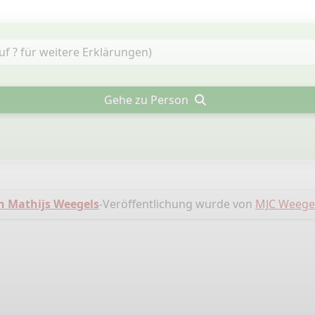
Gehe zu Person
 Mathijs Weegels
-Veröffentlichung wurde von
MJC Weege