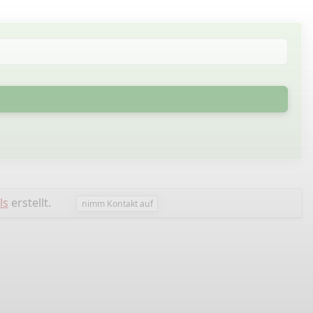
ls
erstellt.
nimm Kontakt auf