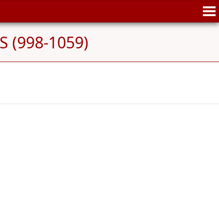
S (998-1059)