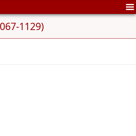
1067-1129)