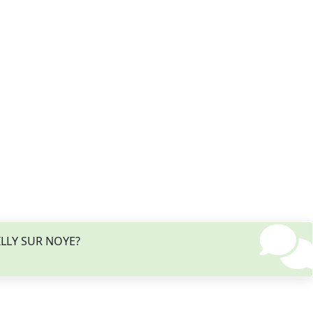
ILLY SUR NOYE?