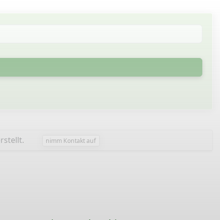
rstellt.
nimm Kontakt auf