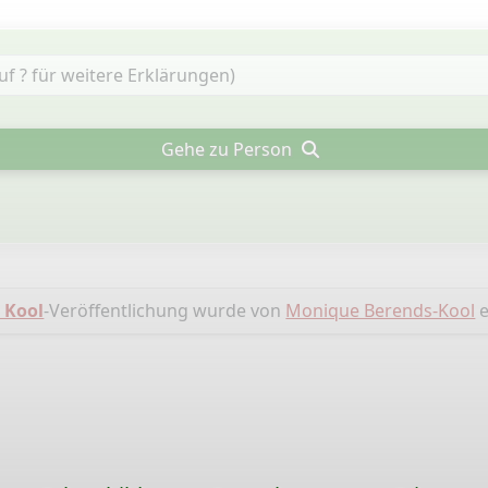
Gehe zu Person
 Kool
-Veröffentlichung wurde von
Monique Berends-Kool
e