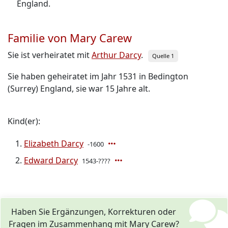
England.
Familie von Mary Carew
Sie ist verheiratet mit
Arthur Darcy
.
Quelle 1
Sie haben geheiratet im Jahr 1531 in Bedington
(Surrey) England, sie war 15 Jahre alt.
Kind(er):
Elizabeth Darcy
-1600
Edward Darcy
1543-????
Haben Sie Ergänzungen, Korrekturen oder
Fragen im Zusammenhang mit Mary Carew?