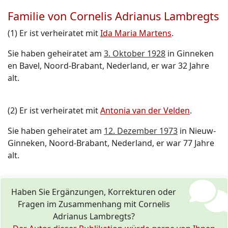
Familie von Cornelis Adrianus Lambregts
(1) Er ist verheiratet mit
Ida Maria Martens
.
Sie haben geheiratet am
3. Oktober 1928
in Ginneken
en Bavel, Noord-Brabant, Nederland, er war 32 Jahre
alt.
(2) Er ist verheiratet mit
Antonia van der Velden
.
Sie haben geheiratet am
12. Dezember 1973
in Nieuw-
Ginneken, Noord-Brabant, Nederland, er war 77 Jahre
alt.
Haben Sie Ergänzungen, Korrekturen oder
Fragen im Zusammenhang mit Cornelis
Adrianus Lambregts?