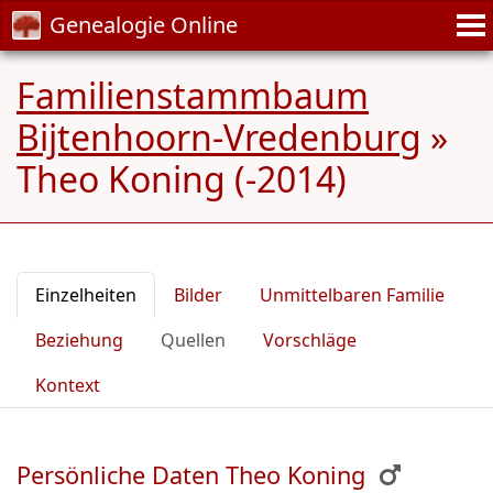
Genealogie Online
Familienstammbaum
Bijtenhoorn-Vredenburg
»
Theo Koning (-2014)
Einzelheiten
Bilder
Unmittelbaren Familie
Beziehung
Quellen
Vorschläge
Kontext
Persönliche Daten Theo Koning