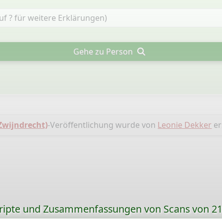
Gehe zu Person
wijndrecht)
-Veröffentlichung wurde von
Leonie Dekker
ers
ripte und Zusammenfassungen von Scans von 21