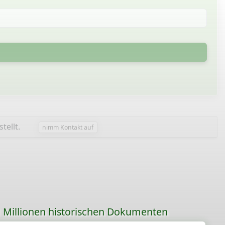
tellt.
nimm Kontakt auf
 Millionen historischen Dokumenten