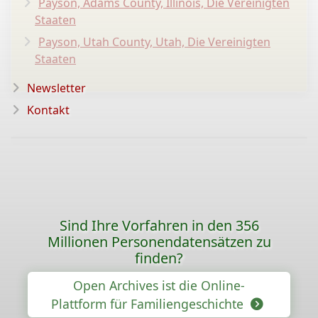
Payson, Adams County, Illinois, Die Vereinigten
Staaten
Payson, Utah County, Utah, Die Vereinigten
Staaten
Newsletter
Kontakt
Sind Ihre Vorfahren in den 356
Millionen Personendatensätzen zu
finden?
Open Archives ist die Online-
Plattform für Familiengeschichte