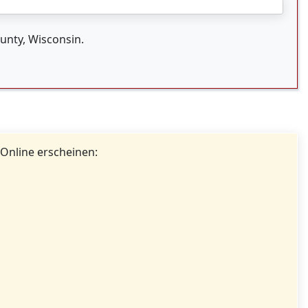
unty, Wisconsin.
 Online erscheinen: