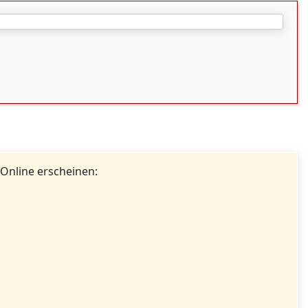
 Online erscheinen: