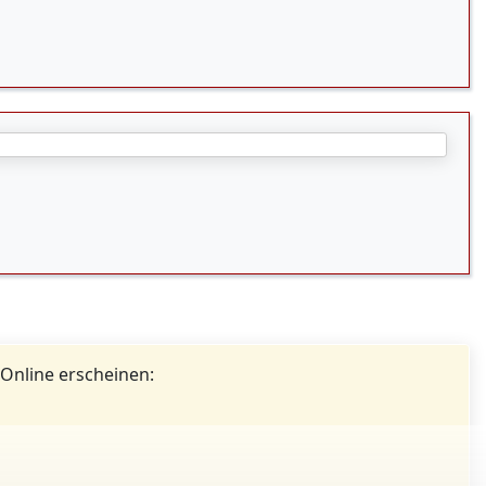
 Online erscheinen: