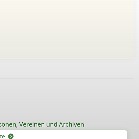
sonen, Vereinen und Archiven
hte