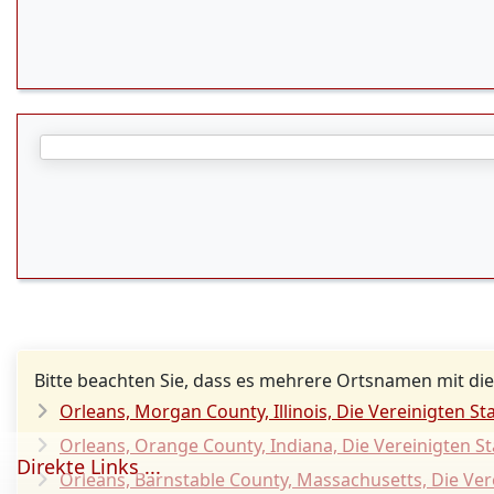
Bitte beachten Sie, dass es mehrere Ortsnamen mit die
Orleans, Morgan County, Illinois, Die Vereinigten St
Orleans, Orange County, Indiana, Die Vereinigten S
Direkte Links ...
Orleans, Barnstable County, Massachusetts, Die Ver