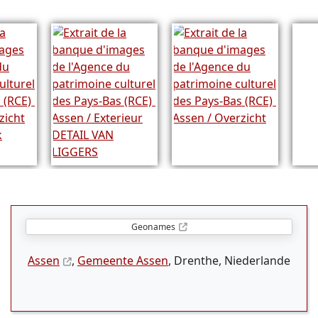
Geonames
Assen
,
Gemeente Assen
, Drenthe, Niederlande