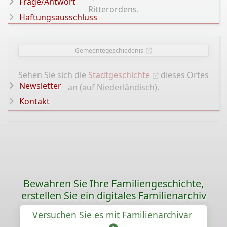
Frage/Antwort
Ritterordens.
Haftungsausschluss
Gemeentegeschiedenis
Sehen Sie sich die
Stadtgeschichte
dieses Ortes
Newsletter
an (auf Niederländisch).
Kontakt
Bewahren Sie Ihre Familiengeschichte,
erstellen Sie ein digitales Familienarchiv
Versuchen Sie es mit Familienarchivar