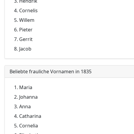
Hendrik
Cornelis
Willem
Pieter
Gerrit
Jacob
Beliebte frauliche Vornamen in 1835
Maria
Johanna
Anna
Catharina
Cornelia