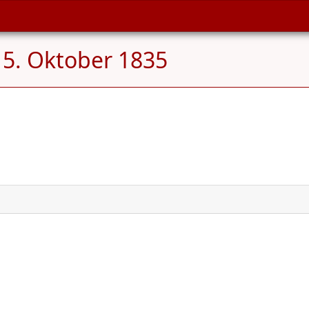
5. Oktober 1835