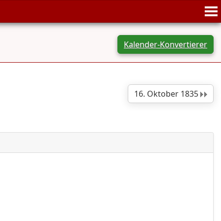
Kalender-Konvertierer
16. Oktober 1835