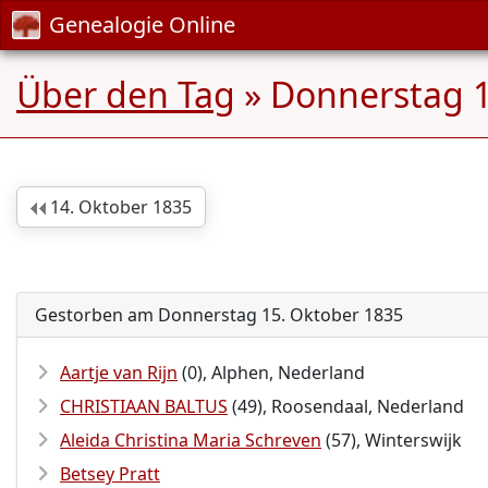
Genealogie Online
Über den Tag
» Donnerstag 1
14. Oktober 1835
Gestorben am Donnerstag 15. Oktober 1835
Aartje van Rijn
(0), Alphen, Nederland
CHRISTIAAN BALTUS
(49), Roosendaal, Nederland
Aleida Christina Maria Schreven
(57), Winterswijk
Betsey Pratt