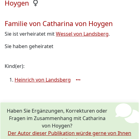
Hoygen
Familie von Catharina von Hoygen
Sie ist verheiratet mit
Wessel von Landsberg
.
Sie haben geheiratet
Kind(er):
Heinrich von Landsberg
Haben Sie Ergänzungen, Korrekturen oder
Fragen im Zusammenhang mit Catharina
von Hoygen?
Der Autor dieser Publikation würde gerne von Ihnen