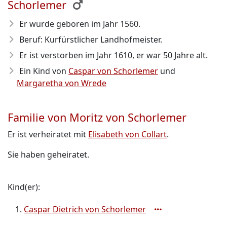
Schorlemer
Er wurde geboren im Jahr 1560
.
Beruf: Kurfürstlicher Landhofmeister.
Er ist verstorben im Jahr 1610
, er war 50 Jahre alt.
Ein Kind von
Caspar von Schorlemer
und
Margaretha von Wrede
Familie von Moritz von Schorlemer
Er ist verheiratet mit
Elisabeth von Collart
.
Sie haben geheiratet.
Kind(er):
Caspar Dietrich von Schorlemer