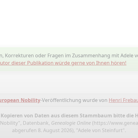
, Korrekturen oder Fragen im Zusammenhang mit Adele vo
utor dieser Publikation würde gerne von Ihnen hören!
uropean Nobility
-Veröffentlichung wurde von
Henri Frebau
 Kopieren von Daten aus diesem Stammbaum bitte die 
Nobility", Datenbank,
Genealogie Online
(
https://www.genea
abgerufen 8. August 2026), "Adele von Steinfurt".