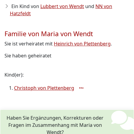
Ein Kind von
Lubbert von Wendt
und
NN von
Hatzfeldt
Familie von Maria von Wendt
Sie ist verheiratet mit
Heinrich von Plettenberg
.
Sie haben geheiratet
Kind(er):
Christoph von Plettenberg
Haben Sie Ergänzungen, Korrekturen oder
Fragen im Zusammenhang mit Maria von
Wendt?