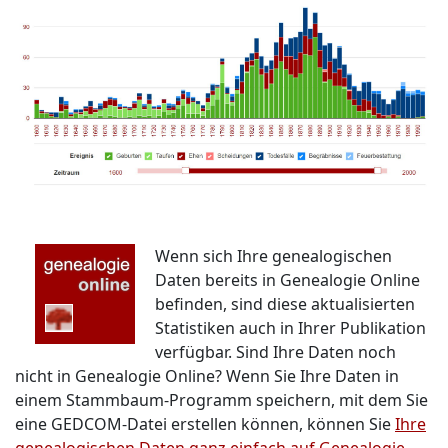
Wenn sich Ihre genealogischen
Daten bereits in Genealogie Online
befinden, sind diese aktualisierten
Statistiken auch in Ihrer Publikation
verfügbar. Sind Ihre Daten noch
nicht in Genealogie Online? Wenn Sie Ihre Daten in
einem Stammbaum-Programm speichern, mit dem Sie
eine GEDCOM-Datei erstellen können, können Sie
Ihre
genealogischen Daten ganz einfach auf Genealogie