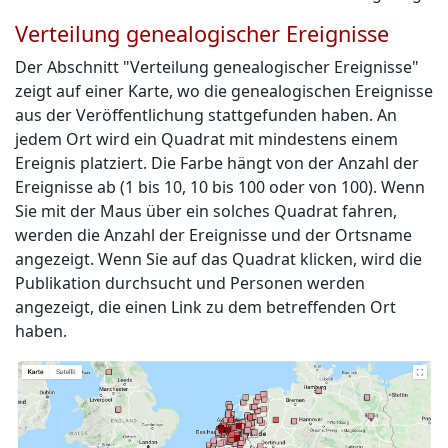
Verteilung genealogischer Ereignisse
Der Abschnitt "Verteilung genealogischer Ereignisse"
zeigt auf einer Karte, wo die genealogischen Ereignisse
aus der Veröffentlichung stattgefunden haben. An
jedem Ort wird ein Quadrat mit mindestens einem
Ereignis platziert. Die Farbe hängt von der Anzahl der
Ereignisse ab (1 bis 10, 10 bis 100 oder von 100). Wenn
Sie mit der Maus über ein solches Quadrat fahren,
werden die Anzahl der Ereignisse und der Ortsname
angezeigt. Wenn Sie auf das Quadrat klicken, wird die
Publikation durchsucht und Personen werden
angezeigt, die einen Link zu dem betreffenden Ort
haben.