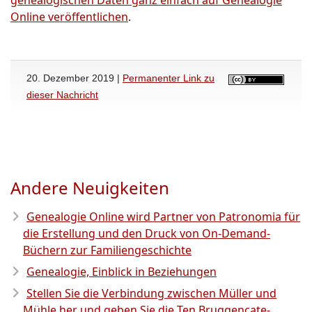
Online veröffentlichen
.
20. Dezember 2019 |
Permanenter Link zu
dieser Nachricht
Andere Neuigkeiten
Genealogie Online wird Partner von Patronomia für
die Erstellung und den Druck von On-Demand-
Büchern zur Familiengeschichte
Genealogie, Einblick in Beziehungen
Stellen Sie die Verbindung zwischen Müller und
Mühle her und geben Sie die Ten Bruggencate-