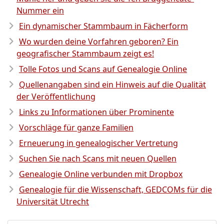
Nummer ein
Ein dynamischer Stammbaum in Fächerform
Wo wurden deine Vorfahren geboren? Ein
geografischer Stammbaum zeigt es!
Tolle Fotos und Scans auf Genealogie Online
Quellenangaben sind ein Hinweis auf die Qualität
der Veröffentlichung
Links zu Informationen über Prominente
Vorschläge für ganze Familien
Erneuerung in genealogischer Vertretung
Suchen Sie nach Scans mit neuen Quellen
Genealogie Online verbunden mit Dropbox
Genealogie für die Wissenschaft, GEDCOMs für die
Universität Utrecht