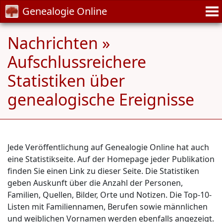
Genealogie Online
Nachrichten »
Aufschlussreichere
Statistiken über
genealogische Ereignisse
Jede Veröffentlichung auf Genealogie Online hat auch
eine Statistikseite. Auf der Homepage jeder Publikation
finden Sie einen Link zu dieser Seite. Die Statistiken
geben Auskunft über die Anzahl der Personen,
Familien, Quellen, Bilder, Orte und Notizen. Die Top-10-
Listen mit Familiennamen, Berufen sowie männlichen
und weiblichen Vornamen werden ebenfalls angezeigt.