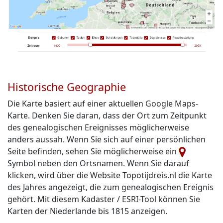
Historische Geographie
Die Karte basiert auf einer aktuellen Google Maps-
Karte. Denken Sie daran, dass der Ort zum Zeitpunkt
des genealogischen Ereignisses möglicherweise
anders aussah. Wenn Sie sich auf einer persönlichen
Seite befinden, sehen Sie möglicherweise ein
Symbol neben den Ortsnamen. Wenn Sie darauf
klicken, wird über die Website Topotijdreis.nl die Karte
des Jahres angezeigt, die zum genealogischen Ereignis
gehört. Mit diesem Kadaster / ESRI-Tool können Sie
Karten der Niederlande bis 1815 anzeigen.