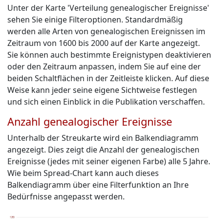
Unter der Karte 'Verteilung genealogischer Ereignisse'
sehen Sie einige Filteroptionen. Standardmäßig
werden alle Arten von genealogischen Ereignissen im
Zeitraum von 1600 bis 2000 auf der Karte angezeigt.
Sie können auch bestimmte Ereignistypen deaktivieren
oder den Zeitraum anpassen, indem Sie auf eine der
beiden Schaltflächen in der Zeitleiste klicken. Auf diese
Weise kann jeder seine eigene Sichtweise festlegen
und sich einen Einblick in die Publikation verschaffen.
Anzahl genealogischer Ereignisse
Unterhalb der Streukarte wird ein Balkendiagramm
angezeigt. Dies zeigt die Anzahl der genealogischen
Ereignisse (jedes mit seiner eigenen Farbe) alle 5 Jahre.
Wie beim Spread-Chart kann auch dieses
Balkendiagramm über eine Filterfunktion an Ihre
Bedürfnisse angepasst werden.