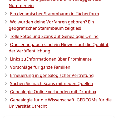
Nummer ein
Ein dynamischer Stammbaum in Fächerform
Wo wurden deine Vorfahren geboren? Ein
geografischer Stammbaum zeigt es!
Tolle Fotos und Scans auf Genealogie Online
Quellenangaben sind ein Hinweis auf die Qualität
der Veröffentlichung
Links zu Informationen über Prominente
Vorschläge für ganze Familien
Erneuerung in genealogischer Vertretung
Suchen Sie nach Scans mit neuen Quellen
Genealogie Online verbunden mit Dropbox
Genealogie für die Wissenschaft, GEDCOMs für die
Universität Utrecht