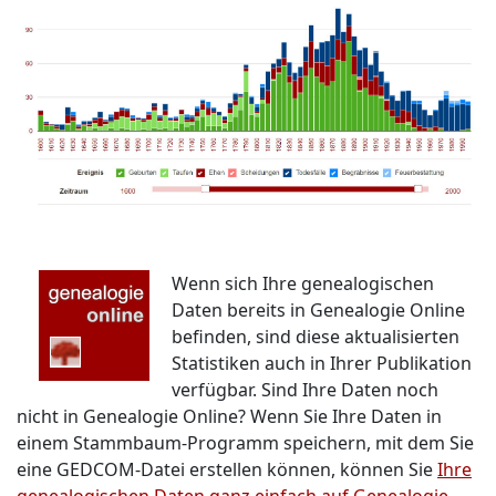
Wenn sich Ihre genealogischen
Daten bereits in Genealogie Online
befinden, sind diese aktualisierten
Statistiken auch in Ihrer Publikation
verfügbar. Sind Ihre Daten noch
nicht in Genealogie Online? Wenn Sie Ihre Daten in
einem Stammbaum-Programm speichern, mit dem Sie
eine GEDCOM-Datei erstellen können, können Sie
Ihre
genealogischen Daten ganz einfach auf Genealogie