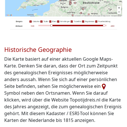
Historische Geographie
Die Karte basiert auf einer aktuellen Google Maps-
Karte. Denken Sie daran, dass der Ort zum Zeitpunkt
des genealogischen Ereignisses möglicherweise
anders aussah. Wenn Sie sich auf einer persönlichen
Seite befinden, sehen Sie möglicherweise ein
Symbol neben den Ortsnamen. Wenn Sie darauf
klicken, wird über die Website Topotijdreis.nl die Karte
des Jahres angezeigt, die zum genealogischen Ereignis
gehört. Mit diesem Kadaster / ESRI-Tool können Sie
Karten der Niederlande bis 1815 anzeigen.