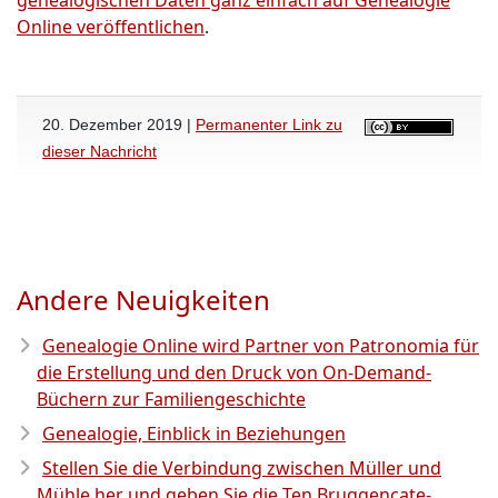
Online veröffentlichen
.
20. Dezember 2019 |
Permanenter Link zu
dieser Nachricht
Andere Neuigkeiten
Genealogie Online wird Partner von Patronomia für
die Erstellung und den Druck von On-Demand-
Büchern zur Familiengeschichte
Genealogie, Einblick in Beziehungen
Stellen Sie die Verbindung zwischen Müller und
Mühle her und geben Sie die Ten Bruggencate-