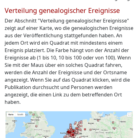
Verteilung genealogischer Ereignisse
Der Abschnitt "Verteilung genealogischer Ereignisse"
zeigt auf einer Karte, wo die genealogischen Ereignisse
aus der Veröffentlichung stattgefunden haben. An
jedem Ort wird ein Quadrat mit mindestens einem
Ereignis platziert. Die Farbe hängt von der Anzahl der
Ereignisse ab (1 bis 10, 10 bis 100 oder von 100). Wenn
Sie mit der Maus über ein solches Quadrat fahren,
werden die Anzahl der Ereignisse und der Ortsname
angezeigt. Wenn Sie auf das Quadrat klicken, wird die
Publikation durchsucht und Personen werden
angezeigt, die einen Link zu dem betreffenden Ort
haben.