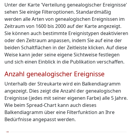
Unter der Karte 'Verteilung genealogischer Ereignisse'
sehen Sie einige Filteroptionen. Standardmäßig
werden alle Arten von genealogischen Ereignissen im
Zeitraum von 1600 bis 2000 auf der Karte angezeigt.
Sie können auch bestimmte Ereignistypen deaktivieren
oder den Zeitraum anpassen, indem Sie auf eine der
beiden Schaltflächen in der Zeitleiste klicken. Auf diese
Weise kann jeder seine eigene Sichtweise festlegen
und sich einen Einblick in die Publikation verschaffen.
Anzahl genealogischer Ereignisse
Unterhalb der Streukarte wird ein Balkendiagramm
angezeigt. Dies zeigt die Anzahl der genealogischen
Ereignisse (jedes mit seiner eigenen Farbe) alle 5 Jahre.
Wie beim Spread-Chart kann auch dieses
Balkendiagramm über eine Filterfunktion an Ihre
Bedürfnisse angepasst werden.