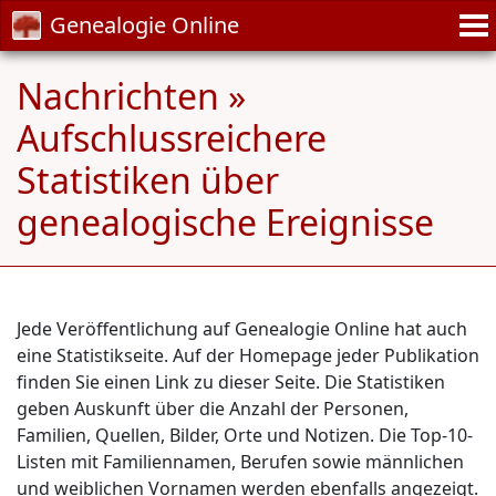
Genealogie Online
Nachrichten »
Aufschlussreichere
Statistiken über
genealogische Ereignisse
Jede Veröffentlichung auf Genealogie Online hat auch
eine Statistikseite. Auf der Homepage jeder Publikation
finden Sie einen Link zu dieser Seite. Die Statistiken
geben Auskunft über die Anzahl der Personen,
Familien, Quellen, Bilder, Orte und Notizen. Die Top-10-
Listen mit Familiennamen, Berufen sowie männlichen
und weiblichen Vornamen werden ebenfalls angezeigt.