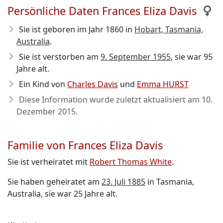
Persönliche Daten Frances Eliza Davis
Sie ist geboren im Jahr 1860
in
Hobart, Tasmania,
Australia
.
Sie ist verstorben am
9. September 1955
, sie war 95
Jahre alt.
Ein Kind von
Charles Davis
und
Emma HURST
Diese Information wurde zuletzt aktualisiert am
10.
Dezember 2015
.
Familie von Frances Eliza Davis
Sie ist verheiratet mit
Robert Thomas White
.
Sie haben geheiratet am
23. Juli 1885
in Tasmania,
Australia, sie war 25 Jahre alt.