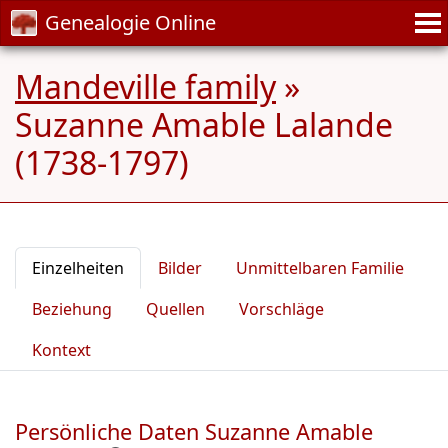
Genealogie Online
Mandeville family
»
Suzanne Amable Lalande
(1738-1797)
Einzelheiten
Bilder
Unmittelbaren Familie
Beziehung
Quellen
Vorschläge
Kontext
Persönliche Daten Suzanne Amable