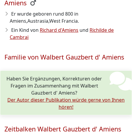
Amiens
Er wurde geboren rund 800
in
Amiens,Austrasia,West Francia.
Ein Kind von
Richard d'Amiens
und
Richilde de
Cambrai
Familie von Walbert Gauzbert d' Amiens
Haben Sie Ergänzungen, Korrekturen oder
Fragen im Zusammenhang mit Walbert
Gauzbert d' Amiens?
Der Autor dieser Publikation würde gerne von Ihnen
hören!
Zeitbalken Walbert Gauzbert d' Amiens