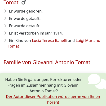
Tomat
Er wurde geboren.
Er wurde getauft.
Er wurde getauft.
Er ist verstorben im Jahr 1914
.
Ein Kind von
Lucia Teresa Banelli
und
Luigi Mariano
Tomat
Familie von Giovanni Antonio Tomat
Haben Sie Ergänzungen, Korrekturen oder
Fragen im Zusammenhang mit Giovanni
Antonio Tomat?
Der Autor dieser Publikation würde gerne von Ihnen
hören!